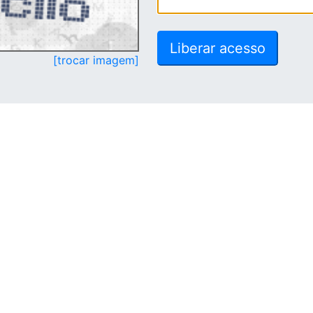
[trocar imagem]