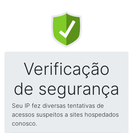
Verificação
de segurança
Seu IP fez diversas tentativas de
acessos suspeitos a sites hospedados
conosco.